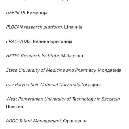
UEFISCDI
, Румунија
PLOCAN research platform,
Шпанија
CRAC-VITAE,
Велика Британија
HETFA Research Institute,
Мађарска
State University of Medicine and Pharmacy,
Молдавија
Lviv Polytechnic National University,
Украјина
West Pomeranian University of Technology in Szczecin,
Пољска
ADOC Talent Management,
Француска