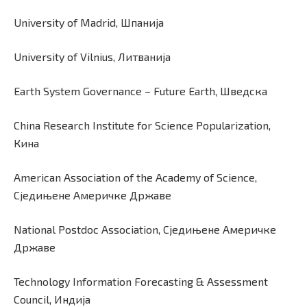
University of Madrid, Шпанија
University of Vilnius, Литванија
Earth System Governance – Future Earth, Шведска
China Research Institute for Science Popularization,
Кина
American Association of the Academy of Science,
Сједињене Aмеричке Државе
National Postdoc Association, Сједињене Америчке
Државе
Technology Information Forecasting & Assessment
Council, Индија