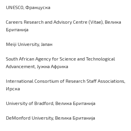
UNESCO, Француска
Careers Research and Advisory Centre (Vitae), Велика
Британија
Meiji University, Јапан
South African Agency for Science and Technological
Advancement, Јужна Африка
International Consortium of Research Staff Associations,
Ирска
University of Bradford, Велика Британија
DeMonford University, Велика Британија