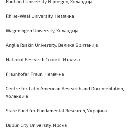
Radboud University Nijmegen, Холандија
Rhine-Waal University, Немачка
Wageningen University, Холандија
Anglia Ruskin University, Велика Британија
National Research Council, Италија
Fraunhofer Fraun, Немачка
Centre for Latin American Research and Documentation,
Холандија
State Fund for Fundamental Research, Украјина
Dublin City University, Ирска