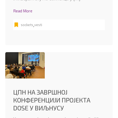
Read More
,
sockets
vesti
ЦПН НА ЗАВРШНОЈ
КОНФЕРЕНЦИЈИ ПРОЈЕКТА
DOSE У ВИЉНУСУ