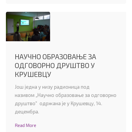
НАУЧНО ОБРАЗОВАЊЕ ЗА
ОДГОВОРНО ДРУШТВО У
КРУШЕВЦУ
Још једна у низу радионица под
називом „Научно образовање за одговорно
друштво“ одржана је у Крушевцу, 14.
децембра.
Read More