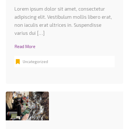
Lorem ipsum dolor sit amet, consectetur
adipiscing elit. Vestibulum mollis libero erat,
non iaculis erat ultrices in. Suspendisse
varius dui […]
Read More
Uncategorized