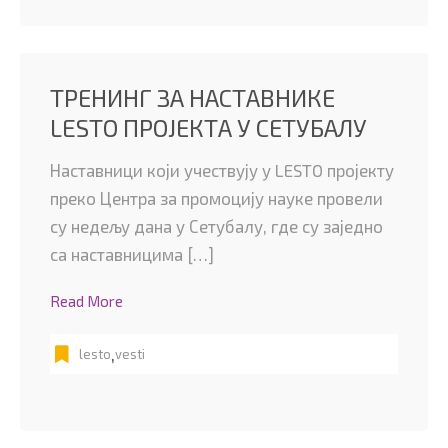
ТРЕНИНГ ЗА НАСТАВНИКЕ
LESTO ПРОЈЕКТА У СЕТУБАЛУ
Наставници који учествују у LESTO пројекту
преко Центра за промоцију науке провели
су недељу дана у Сетубалу, где су заједно
са наставницима […]
Read More
,
lesto
vesti