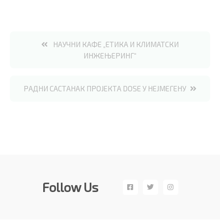
Post
НАУЧНИ КАФЕ „ЕТИКА И КЛИМАТСКИ
ИНЖЕЊЕРИНГ“
navigation
РАДНИ САСТАНАК ПРОЈЕКТА DOSE У НEЈМЕГЕНУ
Follow Us