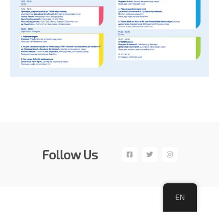
Follow Us
EN
Copyright©CPN 2017 – 2019